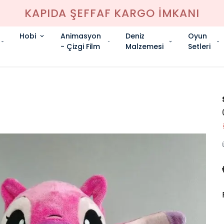
KAPIDA ŞEFFAF KARGO İMKANI
Hobi
Animasyon
Deniz
Oyun
- Çizgi Film
Malzemesi
Setleri