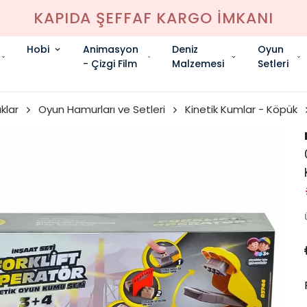
KAPIDA ŞEFFAF KARGO İMKANI
Hobi
Animasyon
Deniz
Oyun
- Çizgi Film
Malzemesi
Setleri
klar
Oyun Hamurları ve Setleri
Kinetik Kumlar - Köpük