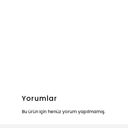
Yorumlar
Bu ürün için henüz yorum yapılmamış.