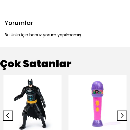
Yorumlar
Bu ürün için henüz yorum yapılmamış.
Çok Satanlar