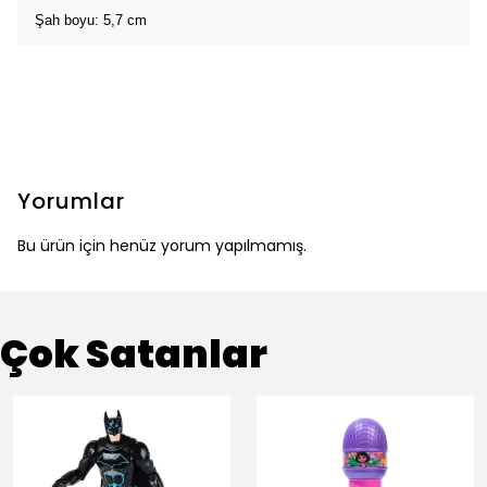
Şah boyu: 5,7 cm
Yorumlar
Bu ürün için henüz yorum yapılmamış.
Çok Satanlar