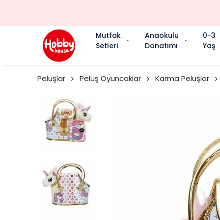
Mutfak
Anaokulu
0-3
Setleri
Donatımı
Yaş
Peluşlar
Peluş Oyuncaklar
Karma Peluşlar