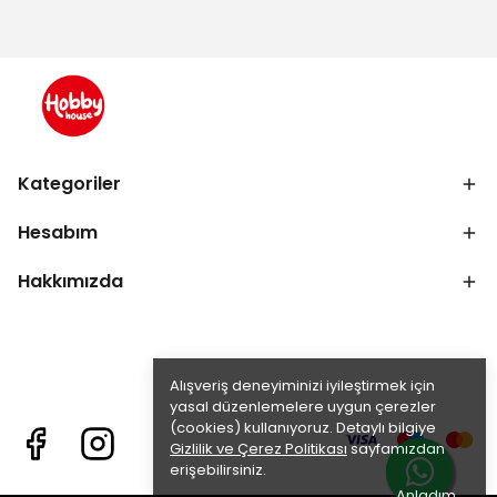
Kategoriler
Hesabım
Hakkımızda
Alışveriş deneyiminizi iyileştirmek için
yasal düzenlemelere uygun çerezler
(cookies) kullanıyoruz. Detaylı bilgiye
Gizlilik ve Çerez Politikası
sayfamızdan
erişebilirsiniz.
Anladım