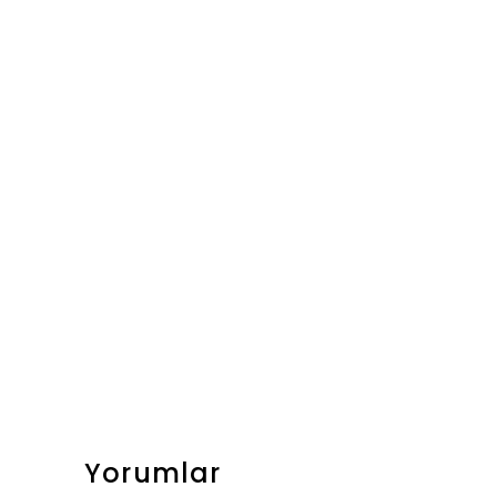
Yorumlar