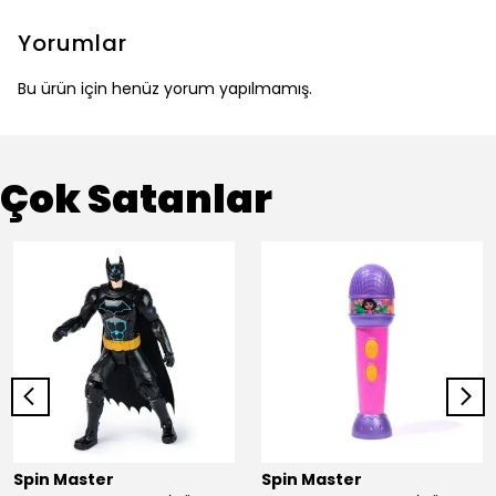
Yorumlar
Bu ürün için henüz yorum yapılmamış.
Çok Satanlar
Spin Master
Spin Master