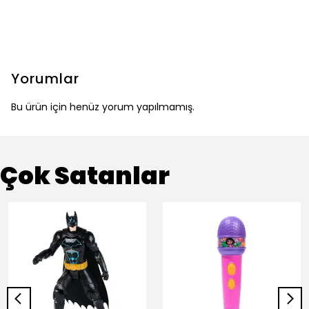
Yorumlar
Bu ürün için henüz yorum yapılmamış.
Çok Satanlar