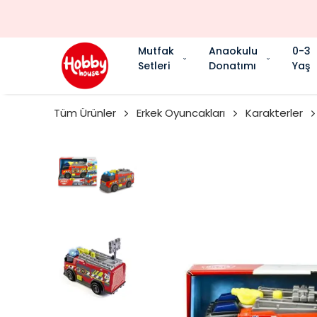
Mutfak
Anaokulu
0-3
Setleri
Donatımı
Yaş
Tüm Ürünler
Erkek Oyuncakları
Karakterler