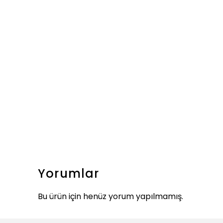
Yorumlar
Bu ürün için henüz yorum yapılmamış.