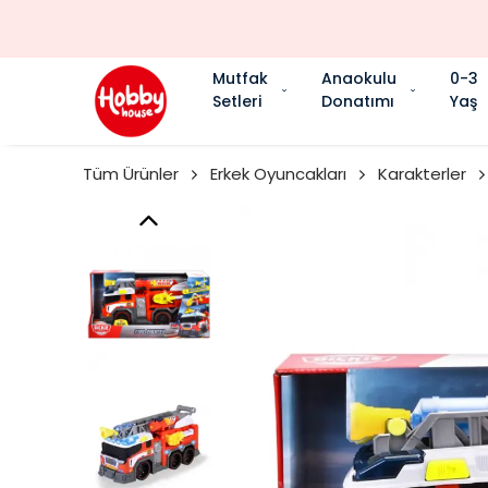
Mutfak
Anaokulu
0-3
Setleri
Donatımı
Yaş
Tüm Ürünler
Erkek Oyuncakları
Karakterler