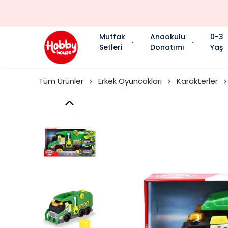
Mutfak
Anaokulu
0-3
Setleri
Donatımı
Yaş
Tüm Ürünler
Erkek Oyuncakları
Karakterler