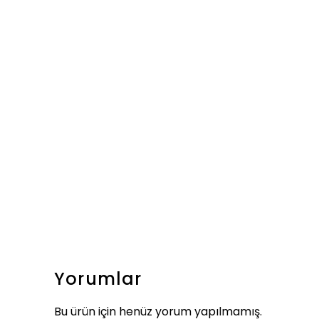
Yorumlar
Bu ürün için henüz yorum yapılmamış.