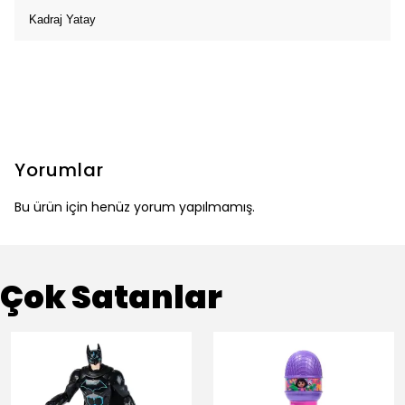
Kadraj Yatay
Yorumlar
Bu ürün için henüz yorum yapılmamış.
Çok Satanlar