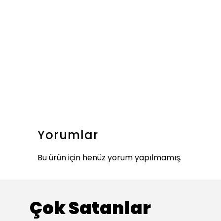
Yorumlar
Bu ürün için henüz yorum yapılmamış.
Çok Satanlar