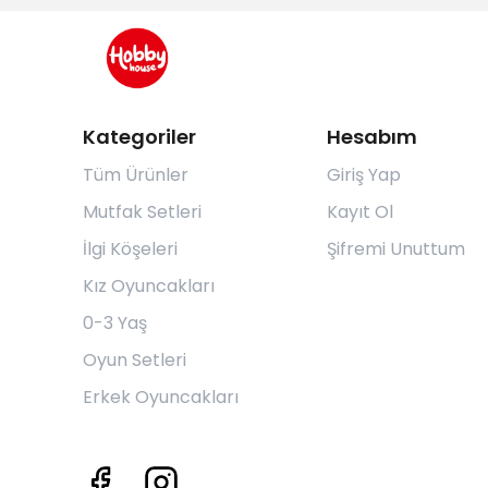
Kategoriler
Hesabım
Tüm Ürünler
Giriş Yap
Mutfak Setleri
Kayıt Ol
İlgi Köşeleri
Şifremi Unuttum
Kız Oyuncakları
0-3 Yaş
Oyun Setleri
Erkek Oyuncakları